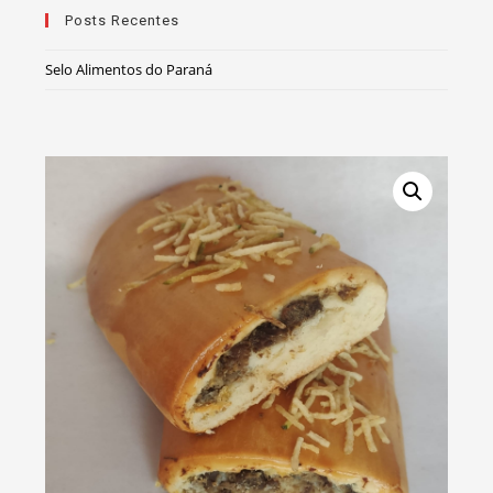
Posts Recentes
Selo Alimentos do Paraná