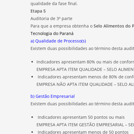
qualidade da fase final.
Etapa 5
Auditoria de 3ª parte
Para que a empresa obtenha o
Selo Alimentos do 
Tecnologia do Paraná
a) Qualidade de Processo(s)
Existem duas possibilidades ao término desta audit
Indicadores apresentam 80% ou mais de conform
EMPRESA APTA ITEM QUALIDADE – SELO ALIME
Indicadores apresentam menos de 80% de confo
EMPRESA NÃO APTA ITEM QUALIDADE – SELO A
b) Gestão Empresarial
Existem duas possibilidades ao término desta audit
Indicadores apresentam 50 pontos ou mais
EMPRESA APTA ITEM GESTÃO EMPRESARIAL – S
Indicadores apresentam menos de 50 pontos