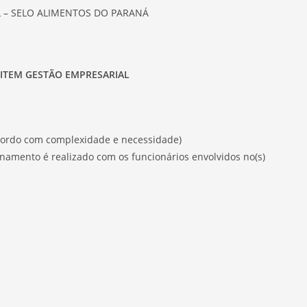
 – SELO ALIMENTOS DO PARANÁ
 ITEM GESTÃO EMPRESARIAL
acordo com complexidade e necessidade)
inamento é realizado com os funcionários envolvidos no(s)