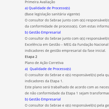
Primeira Avaliação
a) Qualidade de Processo(s)
(Base legislação sanitária vigente)
O consultor do Sebrae junto com o(s) responsável(
da conformidade de processo(s). Com estas informaç
b) Gestão Empresarial
O consultor do Sebrae junto com o(s) responsável(
Excelência em Gestão – MEG da Fundação Nacional 
indicadores de gestão empresarial da fase inicial.
Etapa 2
Plano de Ação Corretiva
a) Qualidade de Processo(s)
O consultor do Sebrae e o(s) responsável(is) pela
indicadores da Etapa 1.
Este plano será trabalhado de acordo com as nece
de não conformidade da Etapa 1 sejam transforma
b) Gestão Empresarial
O consultor do Sebrae e o(s) responsável(is) pela