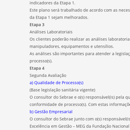
indicadores da Etapa 1.
Este plano será trabalhado de acordo com as nece
da Etapa 1 sejam melhorados.
Etapa 3
Análises Laboratoriais
Os clientes poderão realizar as análises laboratoria
manipuladores, equipamentos e utensílios.
As análises são importantes para atender a legisl
processo(s).
Etapa 4
Segunda Avaliação
a) Qualidade de Processo(s)
(Base legislação sanitária vigente)
O consultor do Sebrae e o(s) responsável(is) pela
conformidade de processo(s). Com estas informações
b) Gestão Empresarial
O consultor do Sebrae junto com o(s) responsável(
Excelência em Gestão – MEG da Fundação Nacional 