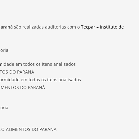
Paraná
são realizadas auditorias com o
Tecpar – Instituto de
oria:
idade em todos os itens analisados
NTOS DO PARANÁ
rmidade em todos os itens analisados
LIMENTOS DO PARANÁ
oria:
ELO ALIMENTOS DO PARANÁ