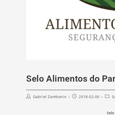
Selo Alimentos do Pa
Gabriel Zambonin
2018-02-06
S
Selo