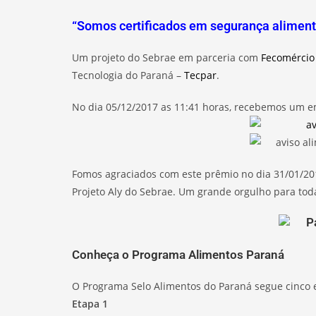
“Somos certificados em segurança aliment
Um projeto do Sebrae em parceria com
Fecomércio
Tecnologia do Paraná –
Tecpar
.
No dia 05/12/2017 as 11:41 horas, recebemos um em
Fomos agraciados com este prêmio no dia 31/01/20
Projeto Aly do Sebrae. Um grande orgulho para tod
Conheça o Programa Alimentos Paraná
O Programa Selo Alimentos do Paraná segue cinco 
Etapa 1