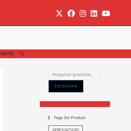
STRITO
PESQUISAR
Tags De Produto
APRESUNTADO