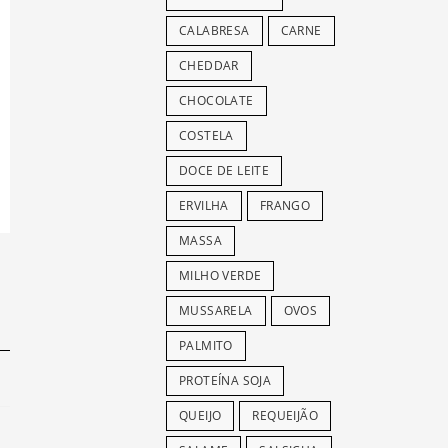
CALABRESA
CARNE
CHEDDAR
CHOCOLATE
COSTELA
DOCE DE LEITE
ERVILHA
FRANGO
MASSA
MILHO VERDE
MUSSARELA
OVOS
PALMITO
PROTEÍNA SOJA
QUEIJO
REQUEIJÃO