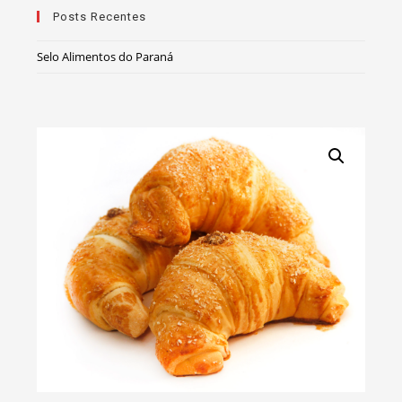
Posts Recentes
Selo Alimentos do Paraná