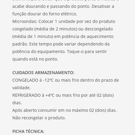
acabe dourando e passando do ponto. Desativar a
função dourar do forno elétrico.
Microondas: Colocar 1 unidade por vez do produto
congelado (média de 2 minutos) ou descongelado
(média de 1 minuto) em potência de aquecimento
padrão. Este tempo pode variar dependendo da
potência do equipamento. Toque-o para sentir
quando está no ponto.
CUIDADOS ARMAZENAMENTO:
CONGELADO à -12ºC ou mais frio dentro do prazo de
validade.
REFRIGERADO à +4ºC ou mais frio por até 02 (dois)
dias.
Após aberto consumir em no máximo 02 (dois) dias.
Não recongelar o produto.
FICHA TÉCNICA: