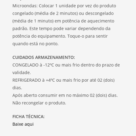
Microondas: Colocar 1 unidade por vez do produto
congelado (média de 2 minutos) ou descongelado
(média de 1 minuto) em potência de aquecimento
padrão. Este tempo pode variar dependendo da
potência do equipamento. Toque-o para sentir
quando está no ponto.
CUIDADOS ARMAZENAMENTO:
CONGELADO à -12ºC ou mais frio dentro do prazo de
validade.
REFRIGERADO à +4ºC ou mais frio por até 02 (dois)
dias.
Após aberto consumir em no máximo 02 (dois) dias.
Não recongelar o produto.
FICHA TÉCNICA:
Baixe aqui