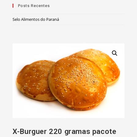
Posts Recentes
Selo Alimentos do Paraná
X-Burguer 220 gramas pacote