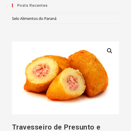
Posts Recentes
Selo Alimentos do Paraná
Travesseiro de Presunto e