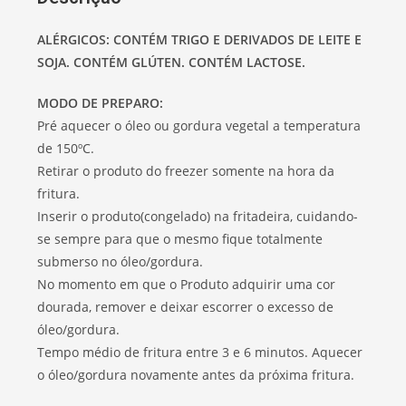
ALÉRGICOS: CONTÉM TRIGO E DERIVADOS DE LEITE E
SOJA. CONTÉM GLÚTEN. CONTÉM LACTOSE.
MODO DE PREPARO:
Pré aquecer o óleo ou gordura vegetal a temperatura
de 150ºC.
Retirar o produto do freezer somente na hora da
fritura.
Inserir o produto(congelado) na fritadeira, cuidando-
se sempre para que o mesmo fique totalmente
submerso no óleo/gordura.
No momento em que o Produto adquirir uma cor
dourada, remover e deixar escorrer o excesso de
óleo/gordura.
Tempo médio de fritura entre 3 e 6 minutos. Aquecer
o óleo/gordura novamente antes da próxima fritura.