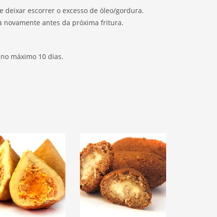
deixar escorrer o excesso de óleo/gordura.
a novamente antes da próxima fritura.
 no máximo 10 dias.