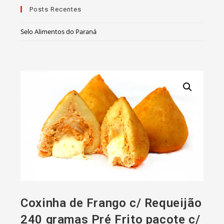
Posts Recentes
Selo Alimentos do Paraná
Coxinha de Frango c/ Requeijão
240 gramas Pré Frito pacote c/